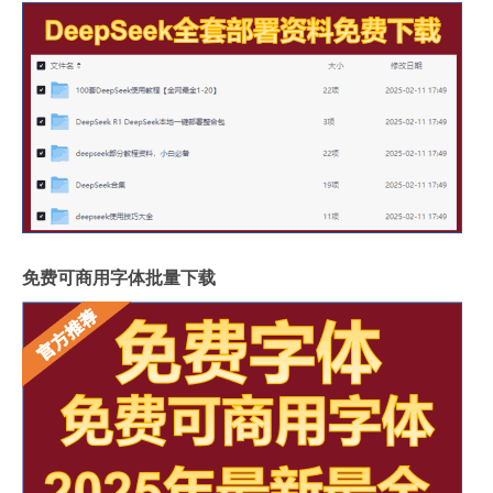
免费可商用字体批量下载