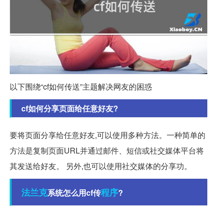
以下围绕“cf如何传送”主题解决网友的困惑
cf如何分享页面给任意好友?
要将页面分享给任意好友,可以使用多种方法。一种简单的
方法是复制页面URL并通过邮件、短信或社交媒体平台将
其发送给好友。 另外,也可以使用社交媒体的分享功。
法兰克
程序
系统怎么用cf传
?