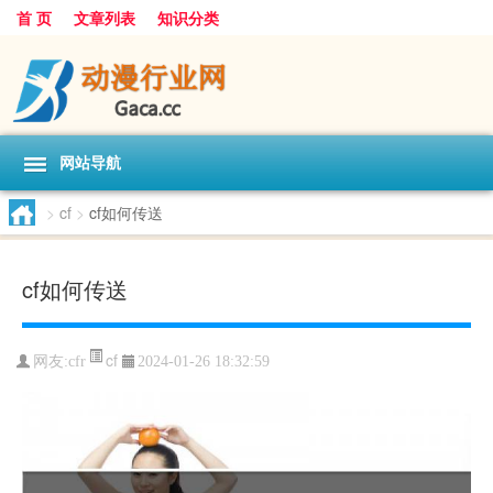
首 页
文章列表
知识分类
网站导航
>
cf
>
cf如何传送
cf如何传送
cf
网友:
cfr
2024-01-26 18:32:59