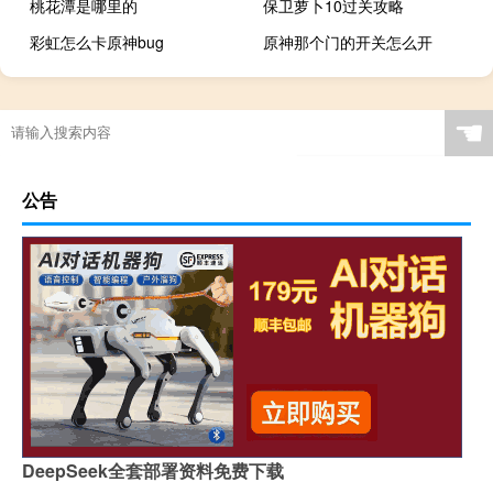
桃花潭是哪里的
保卫萝卜10过关攻略
彩虹怎么卡原神bug
原神那个门的开关怎么开
☚
公告
DeepSeek全套部署资料免费下载