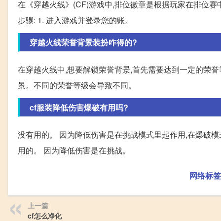
在《穿越火线》(CF)游戏中,排位徽章是根据玩家在排位
步骤: 1. 进入游戏并登录您的账。
穿越火线荣誉背景装扮咋得的?
在穿越火线中,想要解锁荣誉背景,首先需要达到一定的荣
景。不同的荣誉等级会导致不同。
cf服装降低伤害爆破有用吗?
没有用的。 因为降低伤害是在挑战模式里起作用,在爆破模
用的。 因为降低伤害是在挑战。
网络标签
上一篇
cf怎么净化