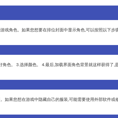
游戏角色。如果您想要在排位封面中显示角色,可以按照以下步骤操作
好角色。 3.选择颜色。 4.最后,加载界面角色背景就这样获得了,
装。如果您想在游戏中隐藏自己的服装,可能需要使用外部软件或