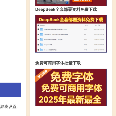
DeepSeek全套部署资料免费下载
免费可商用字体批量下载
开游戏设置,