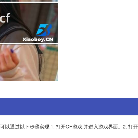
可以通过以下步骤实现:1. 打开CF游戏,并进入游戏界面。2. 打