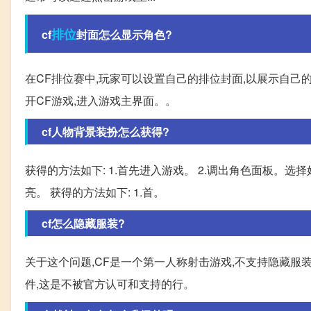
排位
cf
封面怎么显示角色?
在CF排位赛中,玩家可以设置自己的排位封面,以展示自己的
开CF游戏,进入游戏主界面。。
cf人物背景装扮怎么获得?
获得的方法如下: 1.首先进入游戏。 2.调出角色面板。选择
亮。 获得的方法如下: 1.首。
cf怎么隐藏服装?
关于这个问题,CF是一个第一人称射击游戏,不支持隐藏服
件,这是不被官方认可和支持的行。