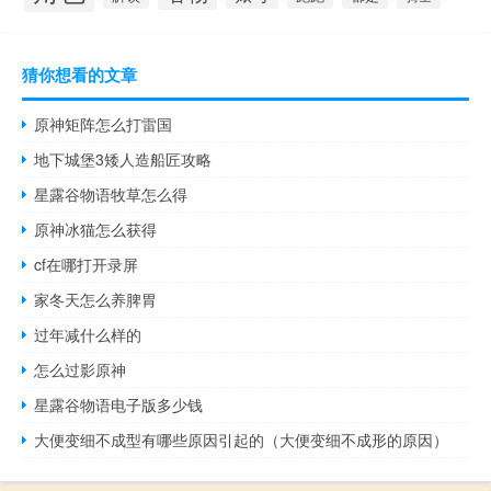
猜你想看的文章
原神矩阵怎么打雷国
地下城堡3矮人造船匠攻略
星露谷物语牧草怎么得
原神冰猫怎么获得
cf在哪打开录屏
家冬天怎么养脾胃
过年减什么样的
怎么过影原神
星露谷物语电子版多少钱
大便变细不成型有哪些原因引起的（大便变细不成形的原因）