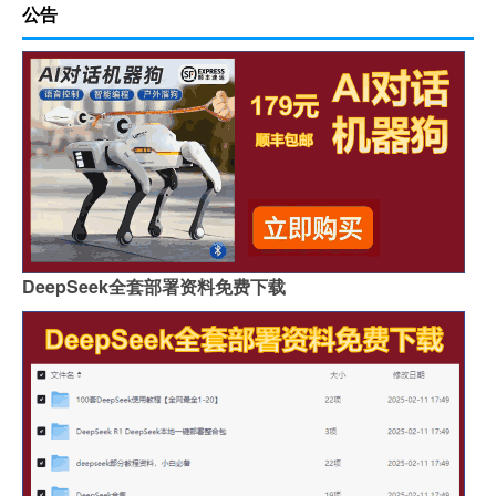
公告
DeepSeek全套部署资料免费下载