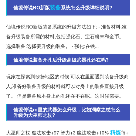
装备
仙境传说RO新版
系统怎么升级详细说明?
仙境传说RO新版装备系统的升级方法如下: - 准备材料:准
备升级装备所需的材料,包括强化石、宝石粉末和金币。 -
选择装备:选择要升级的装备。 - 强化:在铁...
仙境传说装备开孔后升级高级武器孔还在吗?
玩家在探索到斐扬地区的时候,可以在里面遇到装备升级商
人,准备好装备升级的材料就可以对身上的装备直接升级
了。 但是装备原本身上的孔还在不在呢。这时候需要。
仙境传说ro里的武器怎么升级，比如洞察之杖怎么
升级为大巫师之杖?
精炼
大巫师之杖 魔法攻击+97 智力+3 魔法攻击+10%
每+