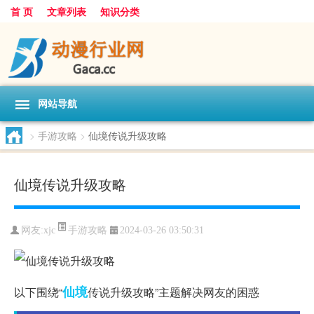
首 页
文章列表
知识分类
网站导航
>
手游攻略
>
仙境传说升级攻略
仙境传说升级攻略
手游攻略
网友:
xjc
2024-03-26 03:50:31
仙境
以下围绕“
传说升级攻略”主题解决网友的困惑