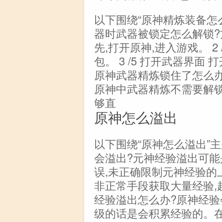
以下围绕“原神精炼装备怎
器时武器被锁定怎么解锁?方法
先,打开原神,进入游戏。 2
包。 3 /5 打开武器界面 
原神武器精炼锁住了怎么办
原神中武器精炼不需要解锁
够直
原神怎么溢出
以下围绕“原神怎么溢出”
会溢出?元神经验溢出可能是
误,未正确限制元神经验的上
非正常手段获取大量经验,
经验溢出怎么办?原神经验
级的话是会积累经验的。