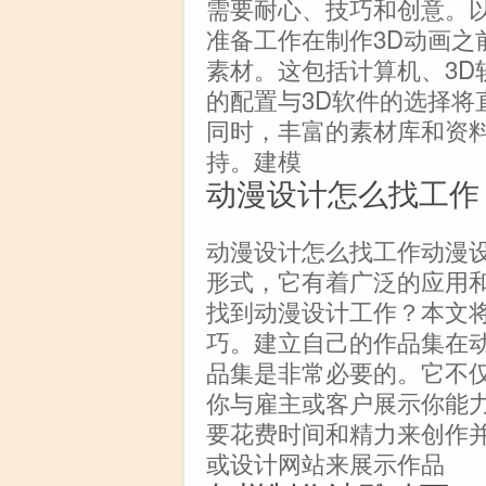
需要耐心、技巧和创意。以
准备工作在制作3D动画之
素材。这包括计算机、3D
的配置与3D软件的选择将
同时，丰富的素材库和资
持。建模
动漫设计怎么找工作
动漫设计怎么找工作动漫
形式，它有着广泛的应用
找到动漫设计工作？本文
巧。建立自己的作品集在
品集是非常必要的。它不
你与雇主或客户展示你能
要花费时间和精力来创作
或设计网站来展示作品