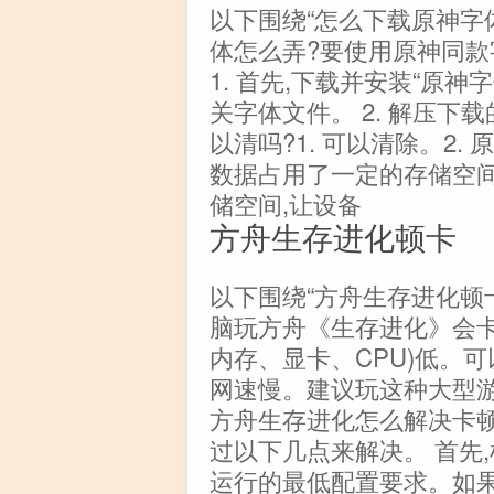
以下围绕“怎么下载原神字
体怎么弄?要使用原神同款
1. 首先,下载并安装“原
关字体文件。 2. 解压下
以清吗?1. 可以清除。2
数据占用了一定的存储空间
储空间,让设备
方舟生存进化顿卡
以下围绕“方舟生存进化顿
脑玩方舟《生存进化》会卡
内存、显卡、CPU)低。
网速慢。建议玩这种大型游
方舟生存进化怎么解决卡
过以下几点来解决。 首先
运行的最低配置要求。如