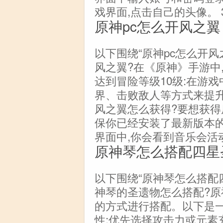
戏界面,点击自己的头像。 
原神pc怎么开风之翼
以下围绕“原神pc怎么开风
风之翼?在《原神》手游中,
达到冒险等级10级:在游
界、击败敌人等方式来提
风之翼怎么获得?要想获得
保你已经安装了最新版本的
界面中,你会看到音乐会活
原神琴怎么搭配四星
以下围绕“原神琴怎么搭配
神琴的圣遗物怎么搭配?
的方式进行搭配。以下是一
性:优先选择攻击力或元素