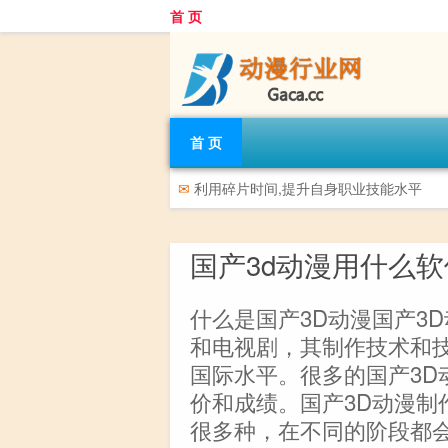
首 页
首 页
✉
利用碎片时间,提升自身职业技能水平
国产3d动漫用什么
什么是国产3D动漫国产3
和电视剧，其制作技术和
国际水平。很多的国产3D
价和成绩。国产3D动漫制
很多种，在不同的阶段都