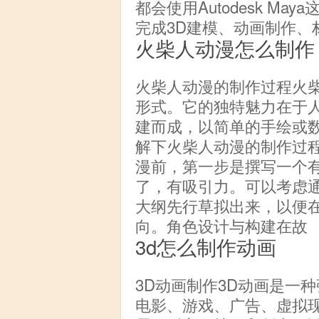
都会使用Autodesk M
完成3D建模、动画制作、
火柴人动漫怎么制作
火柴人动漫的制作过程火
形式。它的独特魅力在于
建而成，以简单的手绘或
解下火柴人动漫的制作过
漫前，第一步是撰写一个
了，有吸引力。可以考虑
大纲先行草拟出来，以便
向。角色设计与构建在故
3d怎么制作动画
3D动画制作3D动画是一
电影、游戏、广告、虚拟现