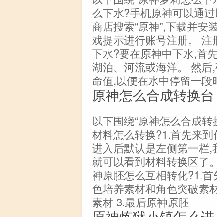
么下水?手机原神可以通过
商店搜索“原神”,下载并
戏提示进行账号注册。 注
下水?要在原神中下水,首
湖泊、河流或海洋。 然后
命值,以便在水中停留一段
原神怎么合成转换台
以下围绕“原神怎么合成转
材料怎么转换?1.首先来到
进入后默认是左侧第一栏,我
就可以看到材料转换区了。
神原胚怎么互相转化?1.首
色培养素材和角色突破素材
素材 3.最后原神原胚
原神炼狱小镇怎么进