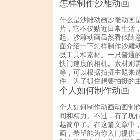
怎样制作沙雕动画
什么是沙雕动画沙雕动画
片，它不仅贴近日常生活
起。沙雕动画虽然看似随
面介绍一下怎样制作沙雕
摄工具和素材。一只普通
快门速度的相机。素材则
等，可以根据拍摄主题来
件。为了抓住想要拍摄的
个人如何制作动画
个人如何制作动画动画制
间和精力。不过，有了现
越简单了。在这篇文章中
画，希望能为你入门提供