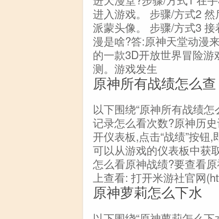
进入游戏。 步骤/方式2 
派蒙头像。 步骤/方式3 接
漫是啥?答:原神天堂动漫
的一款3D开放世界冒险游戏
测。游戏发生
原神所有战绩怎么查
以下围绕“原神所有战绩怎
记录怎么看次数?原神历史
开仪表板,点击“战绩”按钮
可以从游戏的仪表板中获取
怎么看原神战绩?要查看原
上查看: 打开米游社官网(https:
原神萝莉怎么下水
以下围绕“原神萝莉怎么下