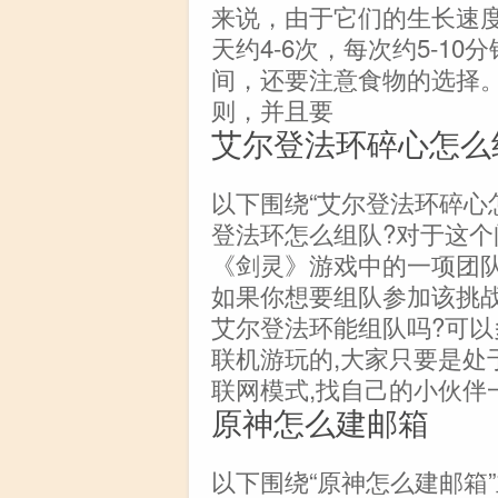
来说，由于它们的生长速
天约4-6次，每次约5-1
间，还要注意食物的选择
则，并且要
艾尔登法环碎心怎么
以下围绕“艾尔登法环碎心
登法环怎么组队?对于这个
《剑灵》游戏中的一项团队
如果你想要组队参加该挑战
艾尔登法环能组队吗?可以
联机游玩的,大家只要是处
联网模式,找自己的小伙伴
原神怎么建邮箱
以下围绕“原神怎么建邮箱