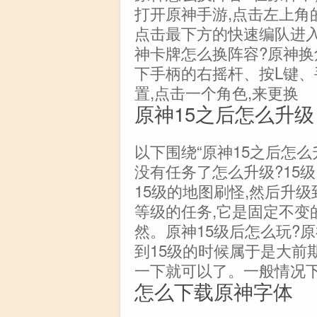
打开原神手游,点击左上角的
点击最下方的快速编队进入
神卡牌怎么换阵容?原神换
下手柄的右摇杆、按L键
置,点击一个角色,来更换
原神15之后怎么升级
以下围绕“原神15之后怎么
没有任务了怎么升级?15
15级的地图刷怪,然后升级
等级的任务,它是固定不变
然。原神15级后怎么玩?
到15级的时候属于是大前
一下就可以了。一般情况
怎么下载原神字体