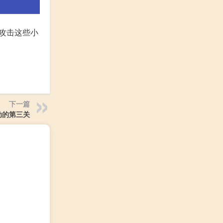
来攻击这些小
下一篇
动的第三关