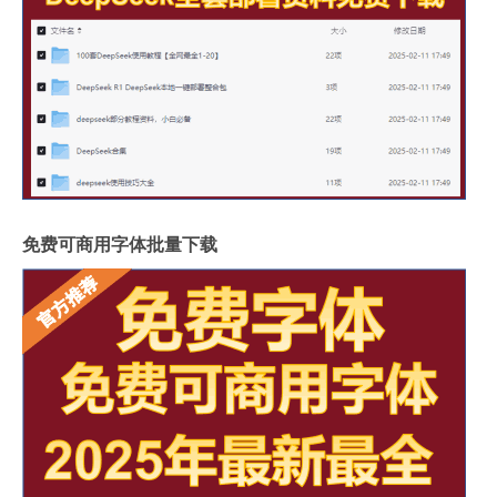
免费可商用字体批量下载