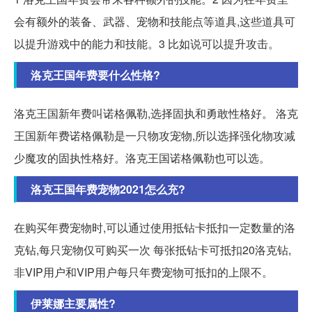
会有额外的装备、武器、宠物和技能点等道具,这些道具可
以提升游戏中的能力和技能。3 比如说可以提升攻击。
洛克王国年费要什么性格?
洛克王国新年费叫诺格佩勒,选择固执和勇敢性格好。 洛克
王国新年费诺格佩勒是一只物攻宠物,所以选择强化物攻减
少魔攻的固执性格好。洛克王国诺格佩勒也可以选。
洛克王国年费宠物2021怎么充?
在购买年费宠物时,可以通过使用抵钻卡抵扣一定数量的洛
克钻,每只宠物仅可购买一次 每张抵钻卡可抵扣20洛克钻,
非VIP用户和VIP用户每只年费宠物可抵扣的上限不。
伊莱娜主要属性?