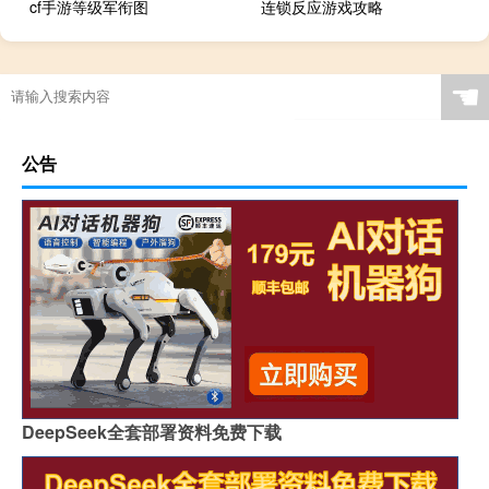
cf手游等级军衔图
连锁反应游戏攻略
☚
公告
DeepSeek全套部署资料免费下载