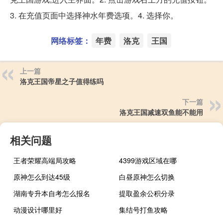
3. 在充值页面中选择神水年费选项。4. 选择你。
网络标签：
年费
洛克
王国
上一篇
洛克王国帝星之子值得练吗
下一篇
洛克王国减速双鱼能不能用
相关问题
王者荣耀高端局攻略
4399游戏区域在哪
原神怎么到达45级
白昼原神怎么切换
湖南专升本自考怎么报名
提取盈余公积分录
动漫设计哪里好
集结号打鱼攻略