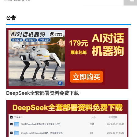
公告
DeepSeek全套部署资料免费下载