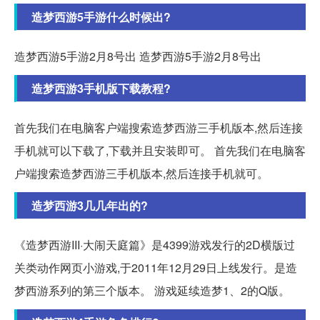
造梦西游5手游什么时候出?
造梦西游5手游2月8号出 造梦西游5手游2月8号出
造梦西游3手机版下载教程?
首先我们在电脑客户端搜索造梦西游三手机版本,然后连接
手机就可以下载了,下载并且安装即可。 首先我们在电脑客
户端搜索造梦西游三手机版本,然后连接手机就可。
造梦西游3几几年出的?
《造梦西游III·大闹天庭篇》是4399游戏发行的2D横版过
关类动作网页小游戏,于2011年12月29日上线发行。是造
梦西游系列的第三个版本。 游戏延续造梦1、2的Q版。