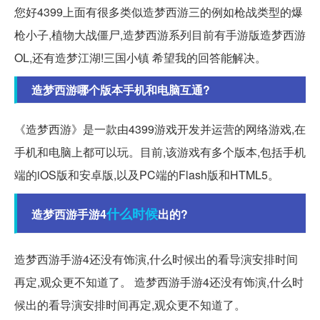
您好4399上面有很多类似造梦西游三的例如枪战类型的爆
枪小子,植物大战僵尸,造梦西游系列目前有手游版造梦西游
OL,还有造梦江湖!三国小镇 希望我的回答能解决。
造梦西游哪个版本手机和电脑互通?
《造梦西游》是一款由4399游戏开发并运营的网络游戏,在
手机和电脑上都可以玩。目前,该游戏有多个版本,包括手机
端的iOS版和安卓版,以及PC端的Flash版和HTML5。
什么时候
造梦西游手游4
出的?
造梦西游手游4还没有饰演,什么时候出的看导演安排时间
再定,观众更不知道了。 造梦西游手游4还没有饰演,什么时
候出的看导演安排时间再定,观众更不知道了。