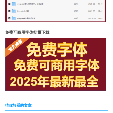
免费可商用字体批量下载
猜你想看的文章