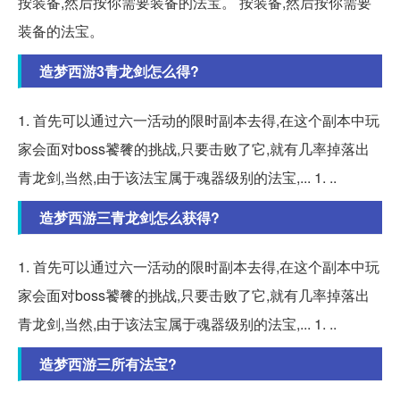
按装备,然后按你需要装备的法宝。 按装备,然后按你需要
装备的法宝。
造梦西游3青龙剑怎么得?
1. 首先可以通过六一活动的限时副本去得,在这个副本中玩
家会面对boss饕餮的挑战,只要击败了它,就有几率掉落出
青龙剑,当然,由于该法宝属于魂器级别的法宝,... 1. ..
造梦西游三青龙剑怎么获得?
1. 首先可以通过六一活动的限时副本去得,在这个副本中玩
家会面对boss饕餮的挑战,只要击败了它,就有几率掉落出
青龙剑,当然,由于该法宝属于魂器级别的法宝,... 1. ..
造梦西游三所有法宝?