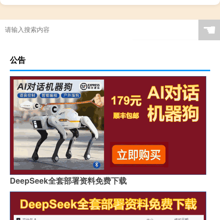
☚
公告
DeepSeek全套部署资料免费下载