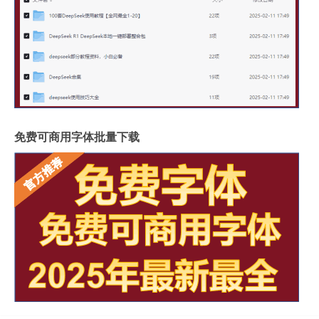
免费可商用字体批量下载