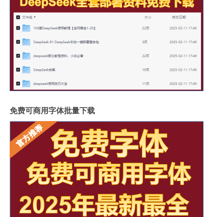
免费可商用字体批量下载