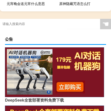
元宵晚会送元宵什么意思
原神隐藏咒语怎么打
☚
公告
DeepSeek全套部署资料免费下载