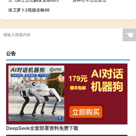
保卫萝卜2视频攻略88
☚
公告
DeepSeek全套部署资料免费下载