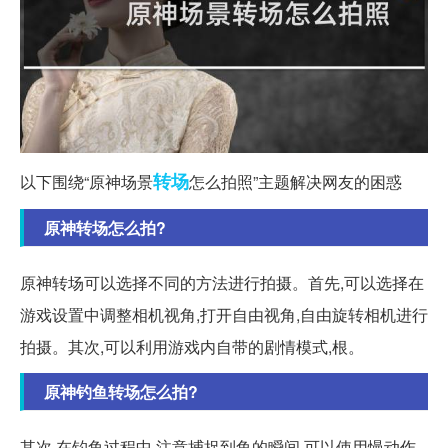
转场
以下围绕“原神场景
怎么拍照”主题解决网友的困惑
原神转场怎么拍?
原神转场可以选择不同的方法进行拍摄。首先,可以选择在
游戏设置中调整相机视角,打开自由视角,自由旋转相机进行
拍摄。其次,可以利用游戏内自带的剧情模式,根。
原神钓鱼转场怎么拍?
其次,在钓鱼过程中,注意捕捉到鱼的瞬间,可以使用慢动作