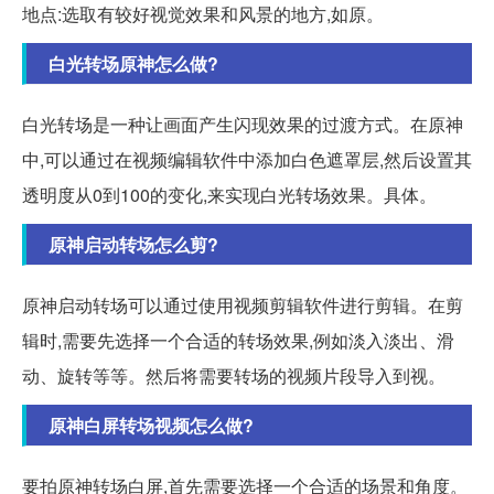
地点:选取有较好视觉效果和风景的地方,如原。
白光转场原神怎么做?
白光转场是一种让画面产生闪现效果的过渡方式。在原神
中,可以通过在视频编辑软件中添加白色遮罩层,然后设置其
透明度从0到100的变化,来实现白光转场效果。具体。
原神启动转场怎么剪?
原神启动转场可以通过使用视频剪辑软件进行剪辑。在剪
辑时,需要先选择一个合适的转场效果,例如淡入淡出、滑
动、旋转等等。然后将需要转场的视频片段导入到视。
原神白屏转场视频怎么做?
要拍原神转场白屏,首先需要选择一个合适的场景和角度。