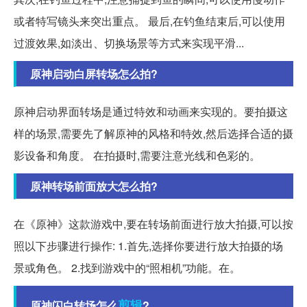
或者特写镜头来突出重点。 最后,在钓鱼结束后,可以使用
过渡效果,如淡出、切换场景等方式来实现平滑...
原神启动白屏转场怎么拍?
原神启动界面转场是通过特效和动画来实现的。要拍摄这
样的场景,需要先了解原神的风格和特效,然后选择合适的摄
影设备和角度。 在拍摄时,需要注意光线和色彩的。
原神转场前面放大怎么拍?
在《原神》这款游戏中,要在转场前面进行放大拍摄,可以按
照以下步骤进行操作: 1.首先,选择你要进行放大拍摄的场
景或角色。 2.找到游戏中的“照相机”功能。在。
剪辑
原神闪白转场怎么
?