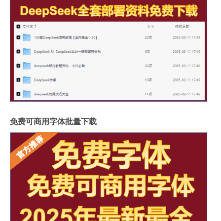
免费可商用字体批量下载