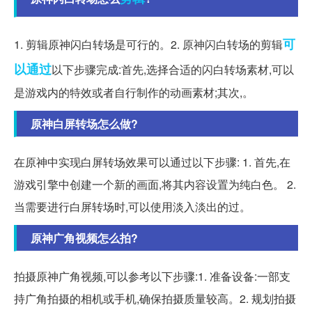
可
1. 剪辑原神闪白转场是可行的。2. 原神闪白转场的剪辑
以通过
以下步骤完成:首先,选择合适的闪白转场素材,可以
是游戏内的特效或者自行制作的动画素材;其次,。
原神白屏转场怎么做?
在原神中实现白屏转场效果可以通过以下步骤: 1. 首先,在
游戏引擎中创建一个新的画面,将其内容设置为纯白色。 2.
当需要进行白屏转场时,可以使用淡入淡出的过。
原神广角视频怎么拍?
拍摄原神广角视频,可以参考以下步骤:1. 准备设备:一部支
持广角拍摄的相机或手机,确保拍摄质量较高。2. 规划拍摄