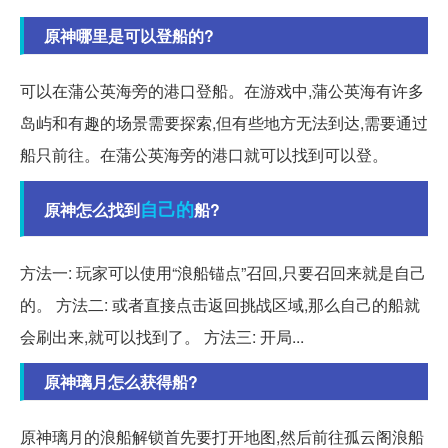
原神哪里是可以登船的?
可以在蒲公英海旁的港口登船。在游戏中,蒲公英海有许多
岛屿和有趣的场景需要探索,但有些地方无法到达,需要通过
船只前往。在蒲公英海旁的港口就可以找到可以登。
自己的
原神怎么找到
船?
方法一: 玩家可以使用“浪船锚点”召回,只要召回来就是自己
的。 方法二: 或者直接点击返回挑战区域,那么自己的船就
会刷出来,就可以找到了。 方法三: 开局...
原神璃月怎么获得船?
原神璃月的浪船解锁首先要打开地图,然后前往孤云阁浪船