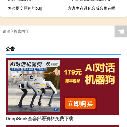
怎么提交原神的bug
方舟生存进化合成合集在哪
☚
公告
DeepSeek全套部署资料免费下载