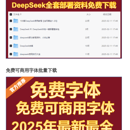
免费可商用字体批量下载