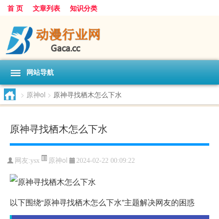
首 页
文章列表
知识分类
网站导航
>
原神ol
>
原神寻找栖木怎么下水
原神寻找栖木怎么下水
原神ol
网友:
ysx
2024-02-22 00:09:22
以下围绕“原神寻找栖木怎么下水”主题解决网友的困惑