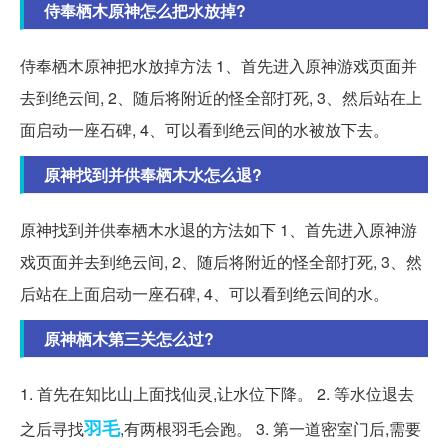
侍奉栖木原神怎么把水放掉?
侍奉栖木原神把水放掉方法 1、首先进入原神游戏页面并
去到绝云间, 2、随后将附近的怪全部打死, 3、然后站在上
面启动一座石碑, 4、可以看到绝云间的水被放下去。
原神找到并供奉栖木水怎么退?
原神找到并供奉栖木水退的方法如下 1、首先进入原神游
戏页面并去到绝云间, 2、随后将附近的怪全部打死, 3、然
后站在上面启动一座石碑, 4、可以看到绝云间的水。
原神栖木第三关怎么过?
1. 首先在知比山上面找仙灵,让水位下降。 2. 等水位退去
羽毛
之后寻找
,有两根羽毛会跑。 3. 第一道密室门后,需要