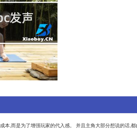
省成本,而是为了增强玩家的代入感。 并且主角大部分想说的话,