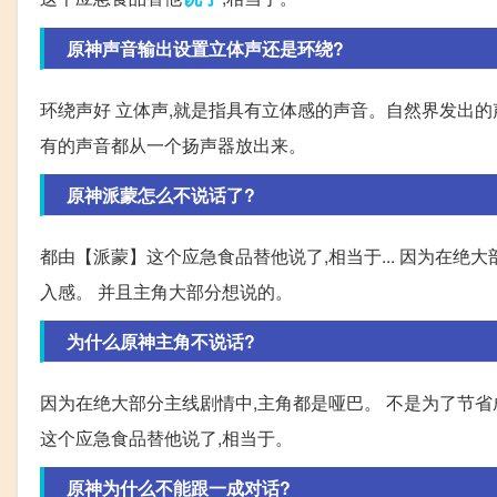
原神声音输出设置立体声还是环绕?
环绕声好 立体声,就是指具有立体感的声音。自然界发出的
有的声音都从一个扬声器放出来。
原神派蒙怎么不说话了?
都由【派蒙】这个应急食品替他说了,相当于... 因为在绝
入感。 并且主角大部分想说的。
为什么原神主角不说话?
因为在绝大部分主线剧情中,主角都是哑巴。 不是为了节省
这个应急食品替他说了,相当于。
原神为什么不能跟一成对话?