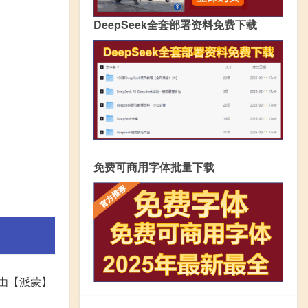
DeepSeek全套部署资料免费下载
免费可商用字体批量下载
都由【派蒙】