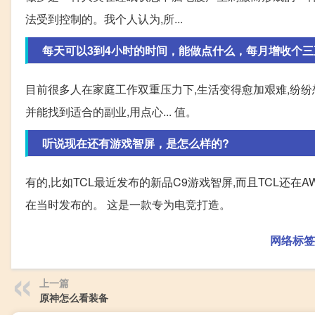
法受到控制的。我个人认为,所...
每天可以3到4小时的时间，能做点什么，每月增收个三
目前很多人在家庭工作双重压力下,生活变得愈加艰难,纷纷
并能找到适合的副业,用点心... 值。
听说现在还有游戏智屏，是怎么样的?
有的,比如TCL最近发布的新品C9游戏智屏,而且TCL还在A
在当时发布的。 这是一款专为电竞打造。
网络标签
上一篇
原神怎么看装备