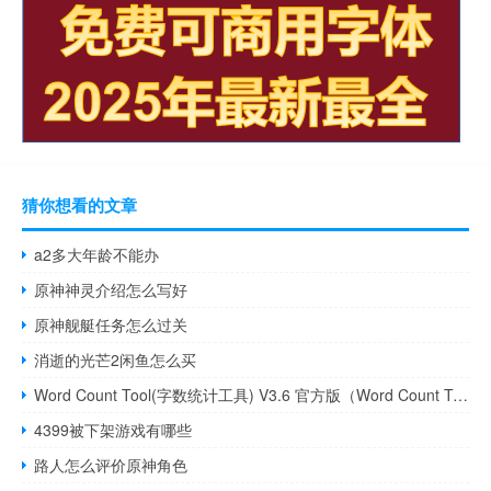
猜你想看的文章
a2多大年龄不能办
原神神灵介绍怎么写好
原神舰艇任务怎么过关
消逝的光芒2闲鱼怎么买
Word Count Tool(字数统计工具) V3.6 官方版（Word Count Tool(字数统计工具) V3.6 官方版功能简介）
4399被下架游戏有哪些
路人怎么评价原神角色