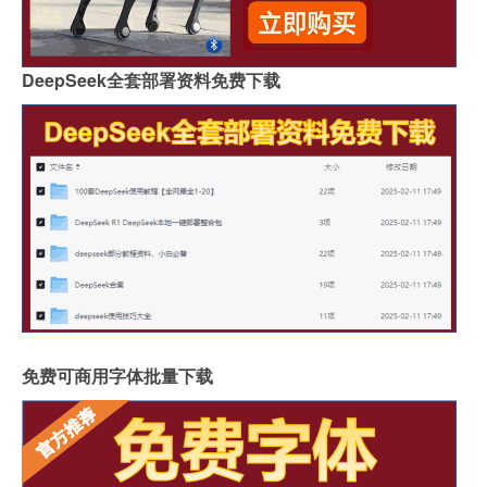
DeepSeek全套部署资料免费下载
免费可商用字体批量下载