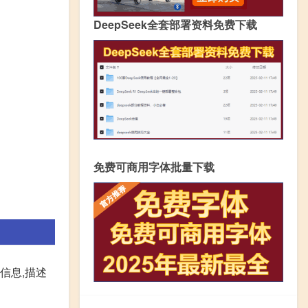
DeepSeek全套部署资料免费下载
免费可商用字体批量下载
信息,描述