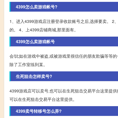
4399怎么卖游戏帐号?
1、进入4399游戏店注册登录收款账号之后,选择要卖。 
的。 4、上4399店铺商城,那里面有。
4399怎么卖游戏帐号
会!比如在游戏中被盗,或被游戏里很信任的朋友欺骗等等的
除了工作室练到某。
生死狙击怎样卖号?
4399游戏店可以卖号,也可以在生死狙击交易平台这里提供
可以在生死狙击交易平台这里提供。
4399卖号转移号怎么弄?