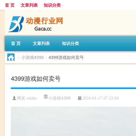
首 页
文章列表
知识分类
首 页
文章列表
知识分类
>
小游戏4399
>
4399游戏如何卖号
4399游戏如何卖号
小游戏4399
网友:
sslake
2024-01-17 07:22:04