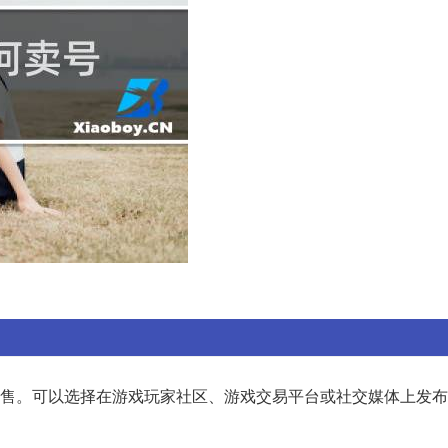
销售。可以选择在游戏玩家社区、游戏交易平台或社交媒体上发布