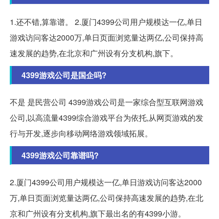
1.还不错,算靠谱。 2.厦门4399公司用户规模达一亿,单日
游戏访问客达2000万,单日页面浏览量达两亿,公司保持高
速发展的趋势,在北京和广州设有分支机构,旗下。
4399游戏公司是国企吗?
不是 是民营公司 4399游戏公司是一家综合型互联网游戏
公司,以高流量4399综合游戏平台为依托,从网页游戏的发
行与开发,逐步向移动网络游戏领域拓展。
4399游戏公司靠谱吗?
2.厦门4399公司用户规模达一亿,单日游戏访问客达2000
万,单日页面浏览量达两亿,公司保持高速发展的趋势,在北
京和广州设有分支机构,旗下最出名的有4399小游。