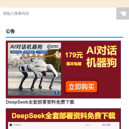
☚
公告
DeepSeek全套部署资料免费下载