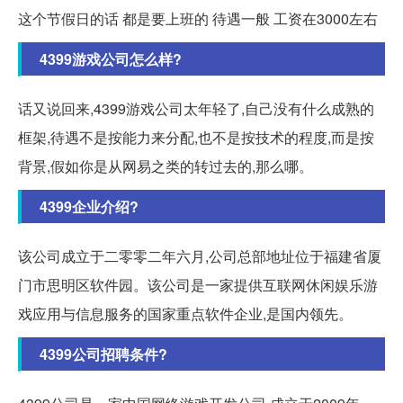
这个节假日的话 都是要上班的 待遇一般 工资在3000左右
4399游戏公司怎么样?
话又说回来,4399游戏公司太年轻了,自己没有什么成熟的
框架,待遇不是按能力来分配,也不是按技术的程度,而是按
背景,假如你是从网易之类的转过去的,那么哪。
4399企业介绍?
该公司成立于二零零二年六月,公司总部地址位于福建省厦
门市思明区软件园。该公司是一家提供互联网休闲娱乐游
戏应用与信息服务的国家重点软件企业,是国内领先。
4399公司招聘条件?