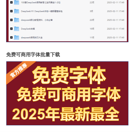
免费可商用字体批量下载