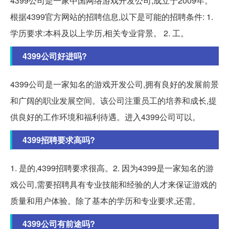
4399公司是一家中国网络游戏开发公司,成立于2009年。
根据4399官方网站的招聘信息,以下是可能的招聘条件: 1.
学历要求:本科及以上学历,相关专业背景。 2. 工。
4399公司好进吗?
4399公司是一家知名的游戏开发公司,拥有良好的发展前景
和广阔的职业发展空间。该公司注重员工的培养和成长,提
供良好的工作环境和福利待遇。进入4399公司可以。
4399招聘要求高吗?
1. 是的,4399招聘要求很高。2. 因为4399是一家知名的游
戏公司,需要招聘具有专业技能和经验的人才来保证游戏的
质量和用户体验。除了基本的学历和专业要求,还需。
4399公司有前途吗?