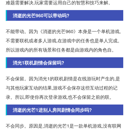
难题需要解决,玩家需要运用自己的智慧和技巧来解。
消逝的光芒960可以带动吗?
不能带动。因为《消逝的光芒960》本身是一个单机游戏,
不需要联机或者多人游戏,在游戏中的任务也是单人完成。
所以游戏内的所有场景和任务都是由游戏内的角色自。
消光1联机剧情会保留吗?
不会保留。因为消光1的联机剧情是在线游玩时产生的,是
与其他玩家互动的结果,游戏不会保存这些互动过程的记
录。所以,即使你再次登录游戏,也不会保留之前的联。
消逝的光芒1进别人房间剧情会同步吗?
不会同步。原因是,消逝的光芒1是一款单机游戏,没有联网