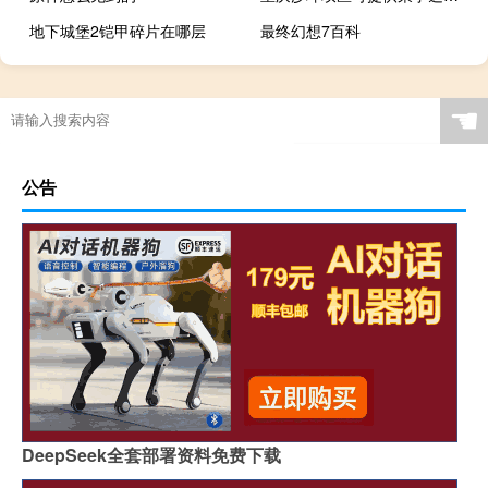
地下城堡2铠甲碎片在哪层
最终幻想7百科
☚
公告
DeepSeek全套部署资料免费下载