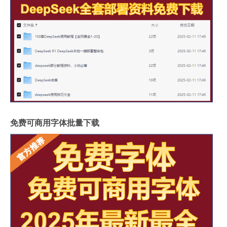
免费可商用字体批量下载