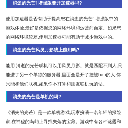
消逝的光芒1增强版要开加速器吗?
使用加速器是否有助于提高您在消逝的光芒1增强版中的
游戏体验,最好是依据您的网络环境和运营商而定。如果您
的网络环境较差,使用加速器可能有助于减少游戏中的。
消逝的光芒风灵月影线上能用吗?
能用 消逝的光芒联机可以用风灵月影。就是匹配不到人,只
能进了另一个单独的服务器,里面全是开了挂被ban的人,你
只能和他们联机,如果你不打算和朋友联机玩的话。
消失的光芒是单机的吗?
《消失的光芒》是一款单机游戏,玩家扮演一名年轻的探险
家,在神秘的岛屿上寻找失落的宝藏。游戏中有各种谜题和