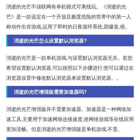
消逝的光芒不须联网有单机模式可离线玩。《消逝的光
芒》是一款设定在一个开放且极度危险的世界中的第一人
称动作生存游戏,运用了即时的日夜循环系统,因爆发,很。
消逝的光芒怎么设置默认浏览器?
消逝的光芒是一款单机游戏,与设置默认浏览器无关。若您
希望设置默认浏览器,可以按照以下步骤进行:您可以通过在
浏览器设置中修改默认浏览器来设置默认浏览器。。
消逝的光芒增强版需要加速器吗?
消逝的光芒增强版并不需要加速器。加速器是一种网络加
速工具,主要用于加速网络连接速度,使网络游戏等在线应用
更加流畅。但是消逝的光芒增强版是单机游戏,不需。