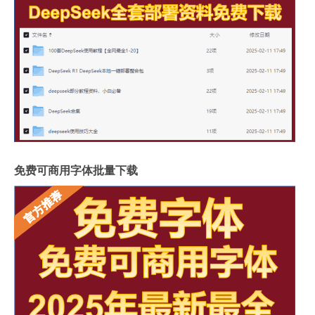
免费可商用字体批量下载