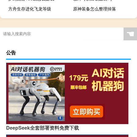
方舟生存进化飞龙等级
原神装备怎么整理掉落
☚
公告
DeepSeek全套部署资料免费下载