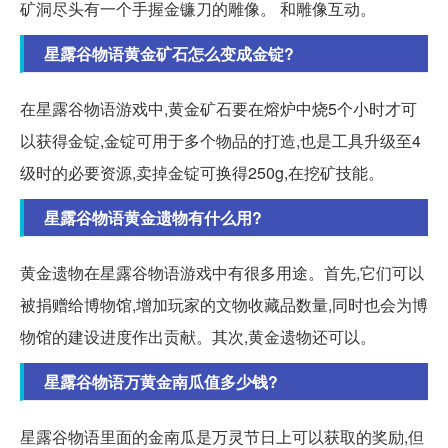
矿洞尽头有一个手握金镰刀的雕像。 和雕像互动。
星露谷物语黄金矿石怎么变成金锭?
在星露谷物语游戏中,黄金矿石要在熔炉中烧5个小时才可
以获得金锭,金锭可用于多个物品的打造,也是工具升级至4
级时的必要资源,卖掉金锭可换得250g,在挖矿技能。
星露谷物语黄金遗物有什么用?
黄金遗物在星露谷物语游戏中有很多用途。首先,它们可以
被捐赠给博物馆,增加玩家的文物收藏品数量,同时也会为博
物馆的建设进度作出贡献。其次,黄金遗物还可以。
星露谷物语万黄金南瓜值多少钱?
星露谷物语里面的金南瓜是万灵节日上可以获取的奖励,但