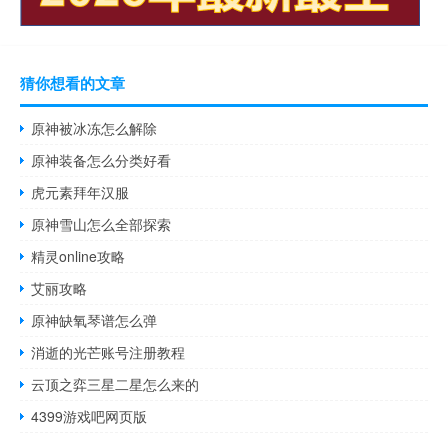
猜你想看的文章
原神被冰冻怎么解除
原神装备怎么分类好看
虎元素拜年汉服
原神雪山怎么全部探索
精灵online攻略
艾丽攻略
原神缺氧琴谱怎么弹
消逝的光芒账号注册教程
云顶之弈三星二星怎么来的
4399游戏吧网页版