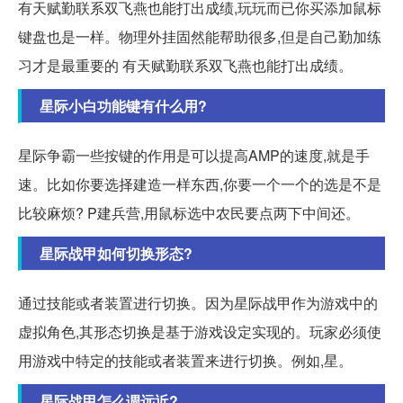
有天赋勤联系双飞燕也能打出成绩,玩玩而已你买添加鼠标
键盘也是一样。物理外挂固然能帮助很多,但是自己勤加练
习才是最重要的 有天赋勤联系双飞燕也能打出成绩。
星际小白功能键有什么用?
星际争霸一些按键的作用是可以提高AMP的速度,就是手
速。比如你要选择建造一样东西,你要一个一个的选是不是
比较麻烦? P建兵营,用鼠标选中农民要点两下中间还。
星际战甲如何切换形态?
通过技能或者装置进行切换。因为星际战甲作为游戏中的
虚拟角色,其形态切换是基于游戏设定实现的。玩家必须使
用游戏中特定的技能或者装置来进行切换。例如,星。
星际战甲怎么调远近?