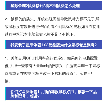
星际争霸2鼠标指针2看不到鼠标怎么处理
2、鼠标的的插头、系统出现问题导致鼠标光标不见了,导
致鼠标没有数据进行传输而看不到鼠标的光标如果在使用
过程中笔记本电脑鼠标光标不见了有以下。
我安装了星际争霸1.08硬盘版为什么鼠标老是飘啊?
1、关闭占用CPU利用率高的程序2、如果你的电脑配置
低,关掉一些带有大量flash的网页3、在游戏里调一下鼠标
选项或者在控制面板里改一下鼠标的设置4、实在不行
换。
你们打星际争霸1，用的哪款鼠标好用，推荐一下品
牌和型号，感谢?