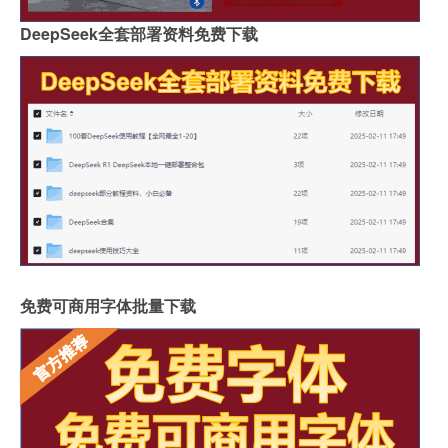
DeepSeek全套部署资料免费下载
免费可商用字体批量下载