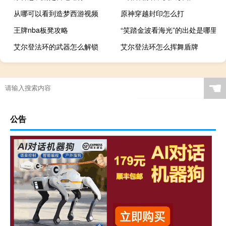
从哪可以看到造梦西游视频
原神穿越封印怎么打
王牌nba板凳攻略
“笑踏金波看海光”的出处是哪里
艾尔登法环的武器怎么解锁
艾尔登法环怎么挥舞盾牌
☚
公告