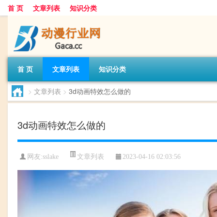
首 页
文章列表
知识分类
首 页
文章列表
知识分类
>
文章列表
>
3d动画特效怎么做的
3d动画特效怎么做的
文章列表
网友:
sslake
2023-04-16 02:03:56