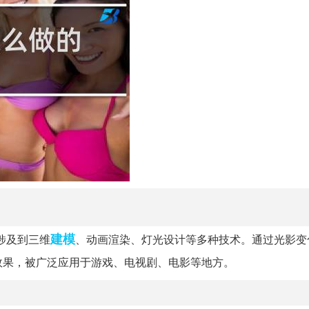
建模
涉及到三维
、动画渲染、灯光设计等多种技术。通过光影变
效果，被广泛应用于游戏、电视剧、电影等地方。