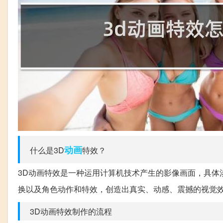
动画
什么是3D
特效？
3D动画特效是一种运用计算机技术产生的影像画面，具体
换以及角色动作和特效，创造出真实、动感、震撼的视觉
3D动画特效制作的流程