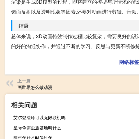
渲染是生成3D模型的过程，即将建立的模型与所请求的光
镜面反射以及透明现象等因素,还要对动画进行剪辑、音频
结语
总体来说，3D动画特效制作过程比较复杂，需要良好的设
的好的沟通协作，并通过不断的学习、反思与更新不断修
网络标签
上一篇
画世界怎么做动漫
相关问题
艾尔登法环可以无限联机吗
星际争霸虫族基地叫什么
明年年什么时候过年