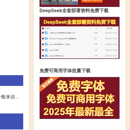
DeepSeek全套部署资料免费下载
免费可商用字体批量下载
一般来说，