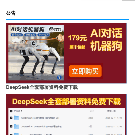
公告
DeepSeek全套部署资料免费下载