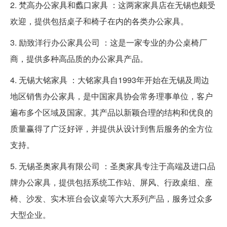
2. 梵高办公家具和蠡口家具 ：这两家家具店在无锡也颇受
欢迎，提供包括桌子和椅子在内的各类办公家具。
3. 励致洋行办公家具公司 ：这是一家专业的办公桌椅厂
商，提供多种高品质的办公家具产品。
4. 无锡大铭家具 ：大铭家具自1993年开始在无锡及周边
地区销售办公家具，是中国家具协会常务理事单位，客户
遍布多个区域及国家。其产品以新颖合理的结构和优良的
质量赢得了广泛好评，并提供从设计到售后服务的全方位
支持。
5. 无锡圣奥家具有限公司 ：圣奥家具专注于高端及进口品
牌办公家具，提供包括系统工作站、屏风、行政桌组、座
椅、沙发、实木班台会议桌等六大系列产品，服务过众多
大型企业。