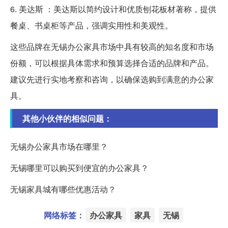
6. 美达斯 ：美达斯以简约设计和优质刨花板材著称，提供
餐桌、书桌柜等产品，强调实用性和美观性。
这些品牌在无锡办公家具市场中具有较高的知名度和市场
份额，可以根据具体需求和预算选择合适的品牌和产品。
建议先进行实地考察和咨询，以确保选购到满意的办公家
具。
其他小伙伴的相似问题：
无锡办公家具市场在哪里？
无锡哪里可以购买到便宜的办公家具？
无锡家具城有哪些优惠活动？
网络标签：
办公家具
家具
无锡