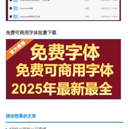
免费可商用字体批量下载
猜你想看的文章
4399小游戏一品青楼