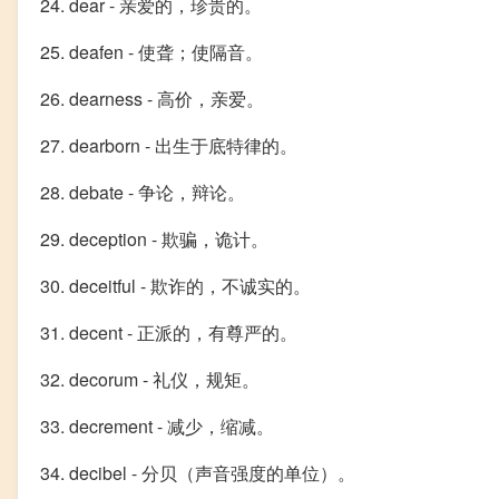
24. dear - 亲爱的，珍贵的。
25. deafen - 使聋；使隔音。
26. dearness - 高价，亲爱。
27. dearborn - 出生于底特律的。
28. debate - 争论，辩论。
29. deception - 欺骗，诡计。
30. deceitful - 欺诈的，不诚实的。
31. decent - 正派的，有尊严的。
32. decorum - 礼仪，规矩。
33. decrement - 减少，缩减。
34. decibel - 分贝（声音强度的单位）。