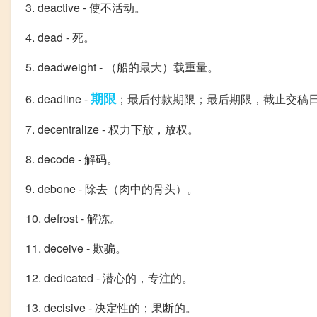
3. deactive - 使不活动。
4. dead - 死。
5. deadweight - （船的最大）载重量。
期限
6. deadline -
；最后付款期限；最后期限，截止交稿
7. decentralize - 权力下放，放权。
8. decode - 解码。
9. debone - 除去（肉中的骨头）。
10. defrost - 解冻。
11. deceive - 欺骗。
12. dedicated - 潜心的，专注的。
13. decisive - 决定性的；果断的。