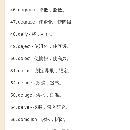
46. degrade - 降低，贬低。
47. degrade - 使退化，使降级。
48. deify - 将…神化。
49. deject - 使沮丧，使气馁。
50. delect - 使愉快，使高兴。
51. delimit - 划定界限，限定。
52. delude - 欺骗，迷惑。
53. deluge - 洪水，泛滥。
54. delve - 挖掘，深入研究。
55. demolish - 破坏，拆除。