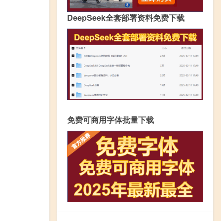
DeepSeek全套部署资料免费下载
免费可商用字体批量下载