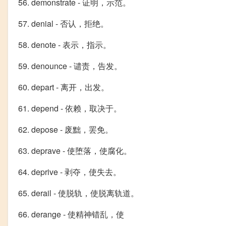
56. demonstrate - 证明，示范。
57. denial - 否认，拒绝。
58. denote - 表示，指示。
59. denounce - 谴责，告发。
60. depart - 离开，出发。
61. depend - 依赖，取决于。
62. depose - 废黜，罢免。
63. deprave - 使堕落，使腐化。
64. deprive - 剥夺，使失去。
65. derail - 使脱轨，使脱离轨道。
66. derange - 使精神错乱，使