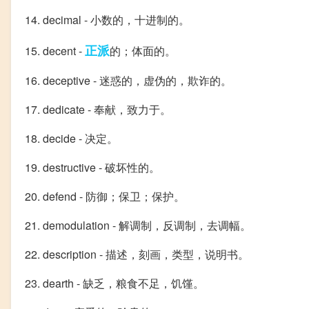
14. decimal - 小数的，十进制的。
正派
15. decent -
的；体面的。
16. deceptive - 迷惑的，虚伪的，欺诈的。
17. dedicate - 奉献，致力于。
18. decide - 决定。
19. destructive - 破坏性的。
20. defend - 防御；保卫；保护。
21. demodulation - 解调制，反调制，去调幅。
22. description - 描述，刻画，类型，说明书。
23. dearth - 缺乏，粮食不足，饥馑。