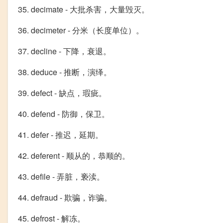
35. decimate - 大批杀害，大量毁灭。
36. decimeter - 分米（长度单位）。
37. decline - 下降，衰退。
38. deduce - 推断，演绎。
39. defect - 缺点，瑕疵。
40. defend - 防御，保卫。
41. defer - 推迟，延期。
42. deferent - 顺从的，恭顺的。
43. defile - 弄脏，亵渎。
44. defraud - 欺骗，诈骗。
45. defrost - 解冻。