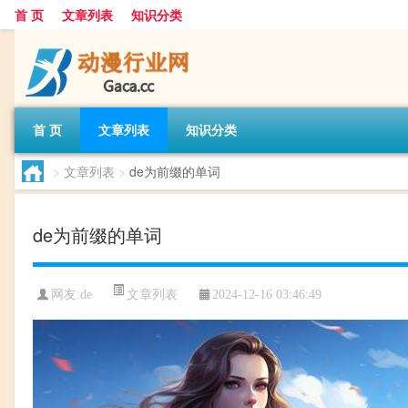
首 页
文章列表
知识分类
首 页
文章列表
知识分类
>
文章列表
>
de为前缀的单词
de为前缀的单词
文章列表
网友:
de
2024-12-16 03:46:49