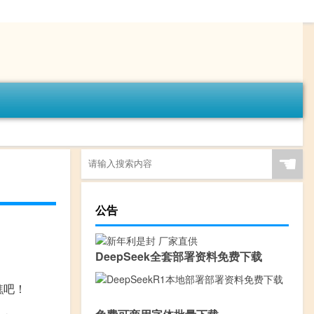
☚
公告
DeepSeek全套部署资料免费下载
瞧吧！