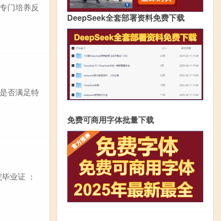
专门培养反
DeepSeek全套部署资料免费下载
是否满足特
免费可商用字体批量下载
毕业证 ：