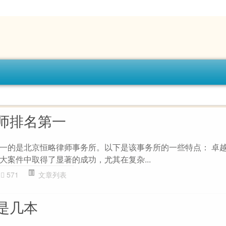
师排名第一
一的是北京恒略律师事务所。以下是该事务所的一些特点： 卓越
大案件中取得了显著的成功，尤其在复杂...
571
文章列表
是几本