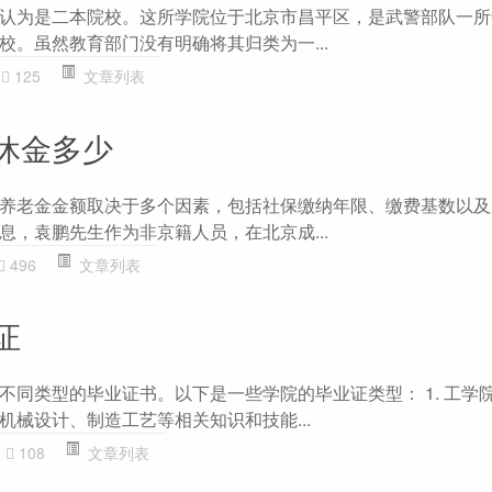
认为是二本院校。这所学院位于北京市昌平区，是武警部队一所
校。虽然教育部门没有明确将其归类为一...
125
文章列表
休金多少
养老金金额取决于多个因素，包括社保缴纳年限、缴费基数以及
息，袁鹏先生作为非京籍人员，在北京成...
496
文章列表
证
不同类型的毕业证书。以下是一些学院的毕业证类型： 1. 工学院
机械设计、制造工艺等相关知识和技能...
108
文章列表