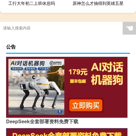
工行大年初二上班休息吗
原神怎么才抽得到英雄五星
☚
公告
DeepSeek全套部署资料免费下载