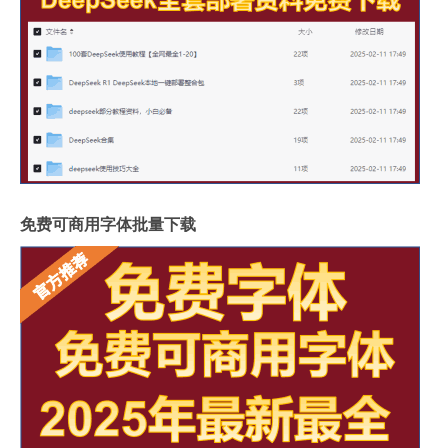
免费可商用字体批量下载