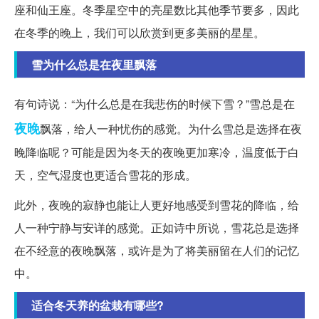
座和仙王座。冬季星空中的亮星数比其他季节要多，因此
在冬季的晚上，我们可以欣赏到更多美丽的星星。
雪为什么总是在夜里飘落
有句诗说：“为什么总是在我悲伤的时候下雪？”雪总是在
夜晚
飘落，给人一种忧伤的感觉。为什么雪总是选择在夜
晚降临呢？可能是因为冬天的夜晚更加寒冷，温度低于白
天，空气湿度也更适合雪花的形成。
此外，夜晚的寂静也能让人更好地感受到雪花的降临，给
人一种宁静与安详的感觉。正如诗中所说，雪花总是选择
在不经意的夜晚飘落，或许是为了将美丽留在人们的记忆
中。
适合冬天养的盆栽有哪些?