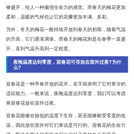
够盛开，给人一种顽强生命力的感觉。而春天的梅花更加
柔和，温暖的气候也让它的花瓣更加丰满、多彩。
另外，冬天的梅花一般持续开放到春天的初期，随着气温
的升高，它们逐渐凋谢。而春天的梅花则是在春季一直盛
开，直到气温升高到一定程度。
夜晚温度达到零度，迎春花可否放在室外过夜?为什
么?
迎春花是一种早春开放的花卉，名字就表明了它对寒冷的
适应能力。一般来说，夜晚温度达到零度，我们可以考虑
将迎春花放在室外过夜。
迎春花能够在较低的温度下生存，甚至能够耐受零度的低
温，因此放在室外对它们来说是可行的。迎春花的生命力