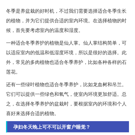
冬季是养盆栽的好时机，不过我们需要选择适合冬季生长
的植物，并为它们提供合适的室内环境。在选择植物的时
候，首先要考虑室内的温度和湿度。
一种适合冬季养护的植物是仙人掌。仙人掌结构简单，可
以适应室内的低温和低湿度环境，所以是很好的选择。此
外，常见的多肉植物也适合冬季养护，比如各种各样的石
莲花。
还有一些绿叶植物也适合冬季养护，比如龙血树和吊兰。
它们可以提供一些绿色和氧气，使室内环境更加舒适。总
之，在选择冬季养护的盆栽时，要根据室内的环境和个人
喜好来选择合适的植物。
孕妇冬天晚上可不可以开窗户睡觉？