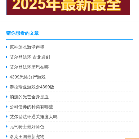
猜你想看的文章
原神怎么激活声望
艾尔登法环 古龙岩剑
艾尔登法环摩恩在哪
4399恐怖分尸游戏
泰拉瑞亚游戏盒4399版
消逝的光芒全身是血
公司债券的种类有哪些
艾尔登法环通关难度大吗
元气骑士最好角色
洛克王国最新宠物