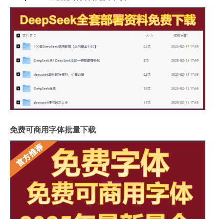
免费可商用字体批量下载