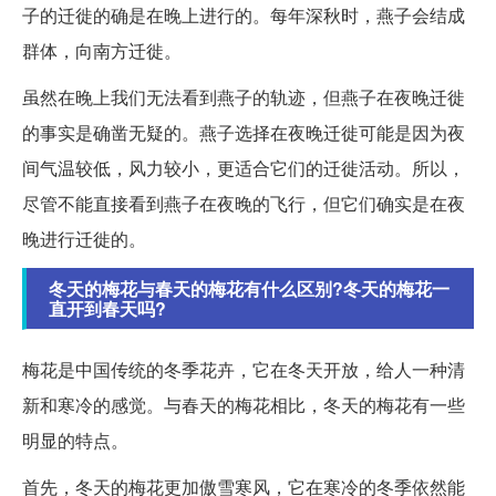
子的迁徙的确是在晚上进行的。每年深秋时，燕子会结成
群体，向南方迁徙。
虽然在晚上我们无法看到燕子的轨迹，但燕子在夜晚迁徙
的事实是确凿无疑的。燕子选择在夜晚迁徙可能是因为夜
间气温较低，风力较小，更适合它们的迁徙活动。所以，
尽管不能直接看到燕子在夜晚的飞行，但它们确实是在夜
晚进行迁徙的。
冬天的梅花与春天的梅花有什么区别?冬天的梅花一
直开到春天吗?
梅花是中国传统的冬季花卉，它在冬天开放，给人一种清
新和寒冷的感觉。与春天的梅花相比，冬天的梅花有一些
明显的特点。
首先，冬天的梅花更加傲雪寒风，它在寒冷的冬季依然能