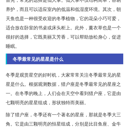
养护，而且可以适应室内的低温和低湿度环境。其次，朝
天鱼也是一种很受欢迎的冬季植物，它的花朵小巧可爱，
适合放在卧室的书桌或床头柜上。此外，薰衣草也是一个
很好的选择，它既美丽又芳香，可以帮助放松身心，促进
睡眠。
冬季最常见的星星是什么
冬季是观赏星空的好时机，大家常常关注冬季最常见的星
星是什么。根据观测数据，猎户座是冬季最常见的星座之
一。在冬季的晚上，人们会在天空中看到猎户座，它是由
七颗明亮的星星组成，形状独特而美丽。
除了猎户座，冬季还有一个著名的星座，那就是冬季大三
角。它是由三颗明亮的恒星组成，分别是比目鱼座、金牛