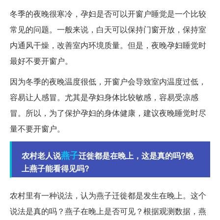
冬季的夜晚很寒冷，孕妇是否可以开窗户睡觉是一个比较
常见的问题。一般来说，白天可以保持门窗开放，保持室
内通风干燥，改善室内环境质量。但是，夜晚孕妇睡觉时
最好不要开窗户。
因为冬季的夜晚温度很低，开窗户会导致室内温度过低，
容易让人感冒。尤其是孕妇身体比较敏感，容易受凉感
冒。所以，为了保护孕妇的身体健康，建议夜晚睡觉时尽
量不要开窗户。
燕子
农村老人说
迁徙都是在晚上，这是真的吗?晚
上燕子能看得见吗?
农村里有一种说法，认为燕子迁徙都是发生在晚上。这个
说法是真的吗？燕子在晚上是否可见？根据观测数据，燕