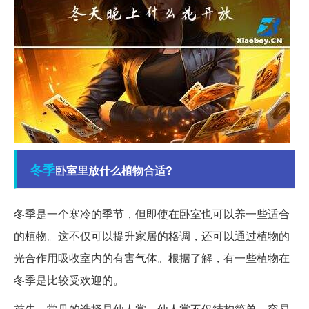
冬季
卧室里放什么植物合适?
冬季是一个寒冷的季节，但即使在卧室也可以养一些适合
的植物。这不仅可以提升家居的格调，还可以通过植物的
光合作用吸收室内的有害气体。根据了解，有一些植物在
冬季是比较受欢迎的。
首先，常见的选择是仙人掌。仙人掌不仅结构简单，容易