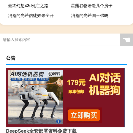
最终幻想43d死亡之路
星露谷物语造几个房子
消逝的光芒信徒效果全开
消逝的光芒国王强吗
☚
公告
DeepSeek全套部署资料免费下载