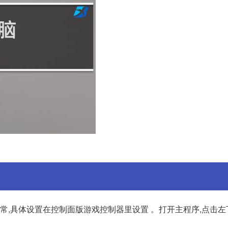
正常,具体设置在控制面版游戏控制器里设置 。打开主程序,点击