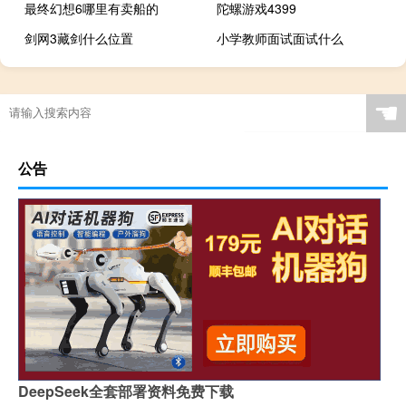
最终幻想6哪里有卖船的
陀螺游戏4399
剑网3藏剑什么位置
小学教师面试面试什么
☚
公告
DeepSeek全套部署资料免费下载