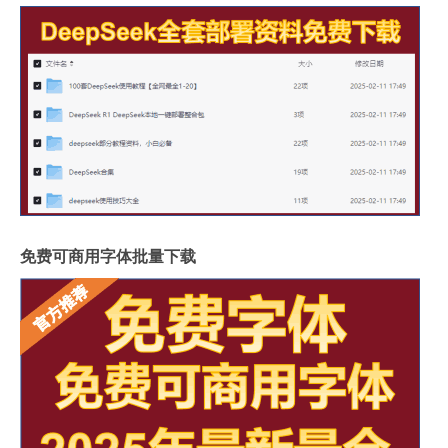
免费可商用字体批量下载