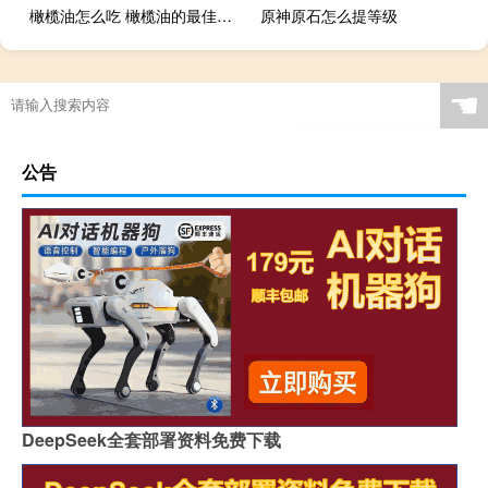
橄榄油怎么吃 橄榄油的最佳食用方法
原神原石怎么提等级
☚
公告
DeepSeek全套部署资料免费下载