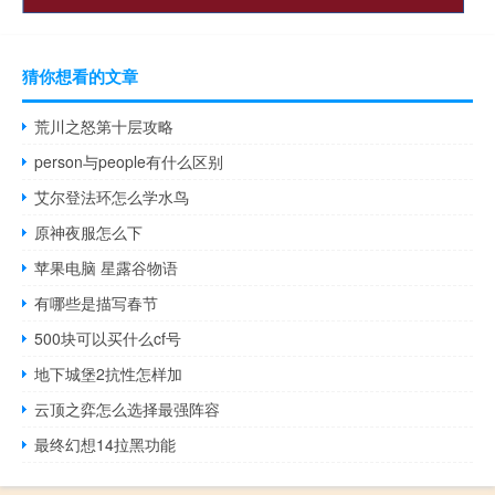
猜你想看的文章
荒川之怒第十层攻略
person与people有什么区别
艾尔登法环怎么学水鸟
原神夜服怎么下
苹果电脑 星露谷物语
有哪些是描写春节
500块可以买什么cf号
地下城堡2抗性怎样加
云顶之弈怎么选择最强阵容
最终幻想14拉黑功能