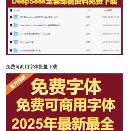
免费可商用字体批量下载